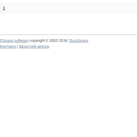
1
DSpace software
copyright © 2002-2016
DuraSpace
Контакти
|
Зворотній зв'язок