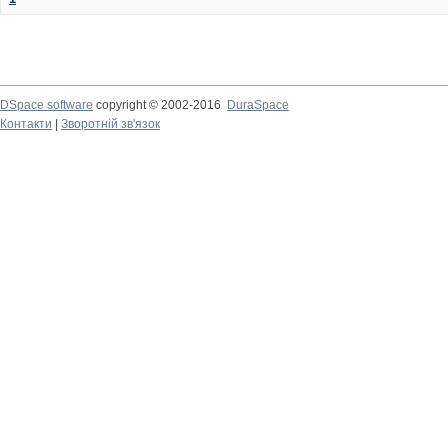
DSpace software
copyright © 2002-2016
DuraSpace
Контакти
|
Зворотній зв'язок