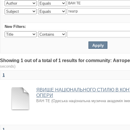
New Filters:
Showing 1 out of a total of 1 results for community: Авто
seconds)
1
ЯВИЩЕ НАЦІОНАЛЬНОГО СТИЛЮ В КОН
ОПЕРИ
ВАН ТЕ
(
Одеська національна музична академія іме
1