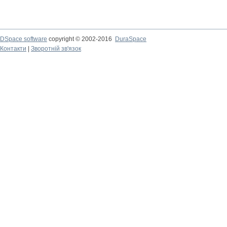
DSpace software
copyright © 2002-2016
DuraSpace
Контакти
|
Зворотній зв'язок