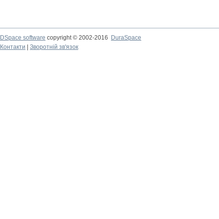
DSpace software
copyright © 2002-2016
DuraSpace
Контакти
|
Зворотній зв'язок