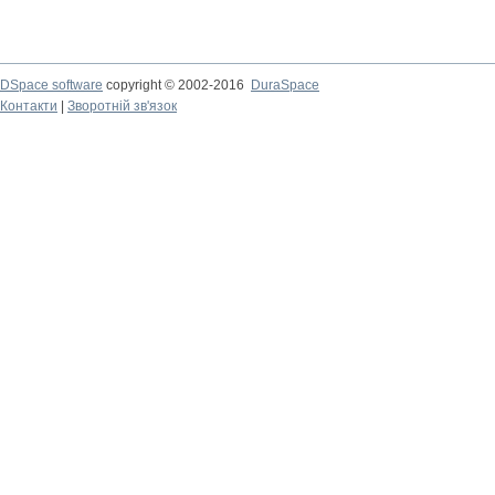
DSpace software
copyright © 2002-2016
DuraSpace
Контакти
|
Зворотній зв'язок