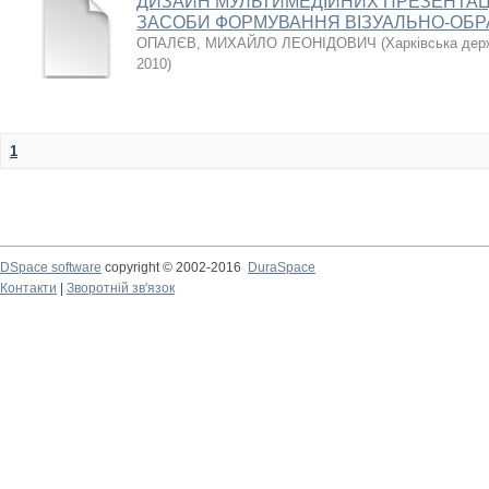
ДИЗАЙН МУЛЬТИМЕДІЙНИХ ПРЕЗЕНТАЦІ
ЗАСОБИ ФОРМУВАННЯ ВІЗУАЛЬНО-ОБР
ОПАЛЄВ, МИХАЙЛО ЛЕОНІДОВИЧ
(
Харківська дер
2010
)
1
DSpace software
copyright © 2002-2016
DuraSpace
Контакти
|
Зворотній зв'язок