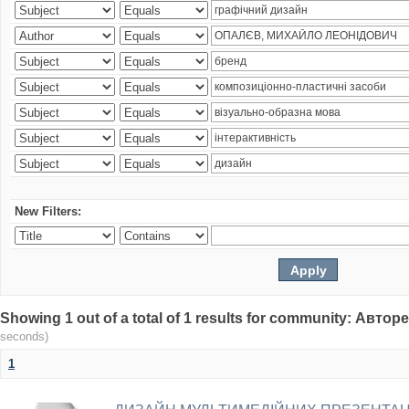
New Filters:
Showing 1 out of a total of 1 results for community: Авто
seconds)
1