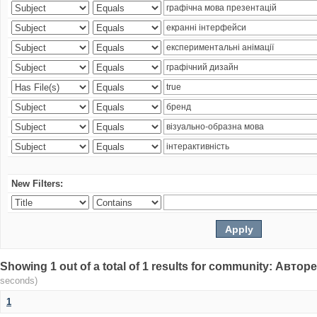
New Filters:
Showing 1 out of a total of 1 results for community: Авто
seconds)
1