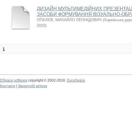
ДИЗАЙН МУЛЬТИМЕДІЙНИХ ПРЕЗЕНТАЦІ
ЗАСОБИ ФОРМУВАННЯ ВІЗУАЛЬНО-ОБР
ОПАЛЄВ, МИХАЙЛО ЛЕОНІДОВИЧ
(
Харківська дер
2010
)
1
DSpace software
copyright © 2002-2016
DuraSpace
Контакти
|
Зворотній зв'язок