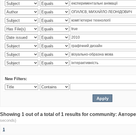
New Filters:
Showing 1 out of a total of 1 results for community: Авто
seconds)
1