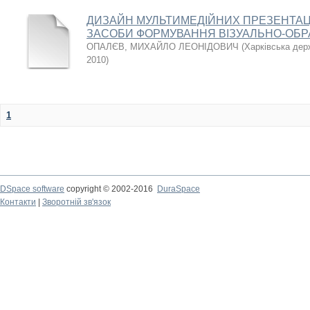
ДИЗАЙН МУЛЬТИМЕДІЙНИХ ПРЕЗЕНТАЦІ
ЗАСОБИ ФОРМУВАННЯ ВІЗУАЛЬНО-ОБР
ОПАЛЄВ, МИХАЙЛО ЛЕОНІДОВИЧ
(
Харківська дер
2010
)
1
DSpace software
copyright © 2002-2016
DuraSpace
Контакти
|
Зворотній зв'язок