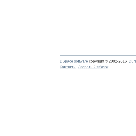
DSpace software
copyright © 2002-2016
Dur
Контакти
|
Зворотній зв'язок