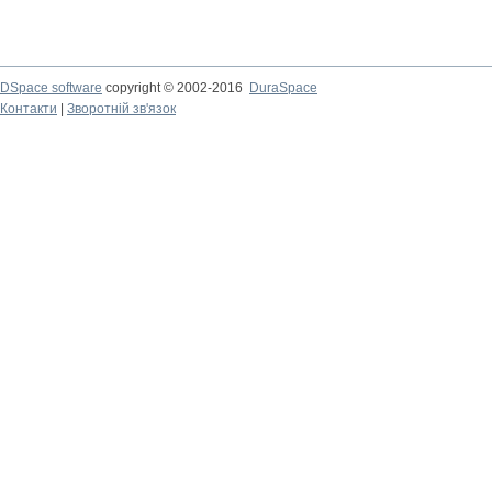
DSpace software
copyright © 2002-2016
DuraSpace
Контакти
|
Зворотній зв'язок