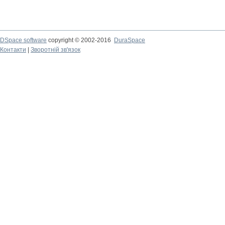
DSpace software
copyright © 2002-2016
DuraSpace
Контакти
|
Зворотній зв'язок