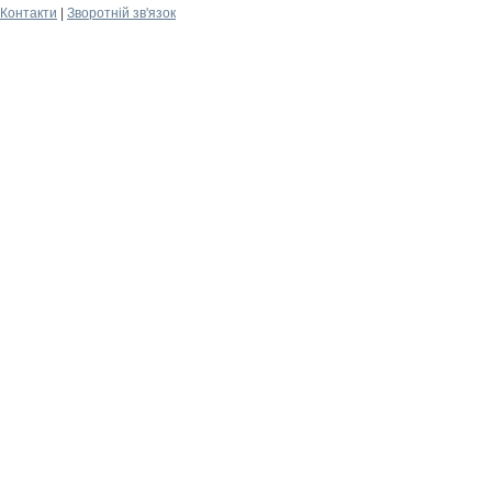
Контакти
|
Зворотній зв'язок