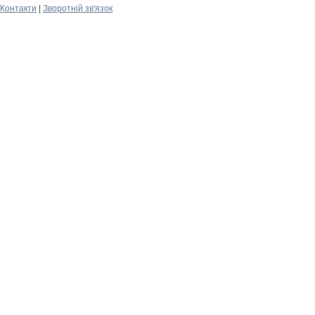
Контакти
|
Зворотній зв'язок