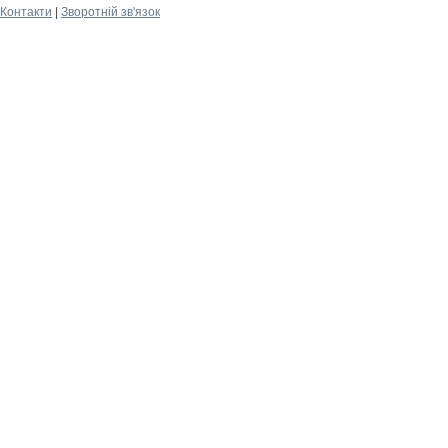
Контакти
|
Зворотній зв'язок