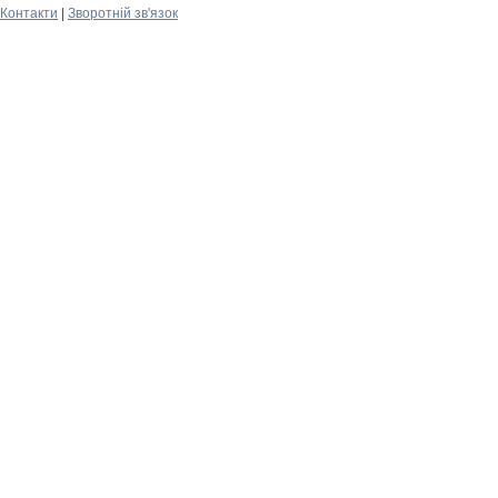
Контакти
|
Зворотній зв'язок