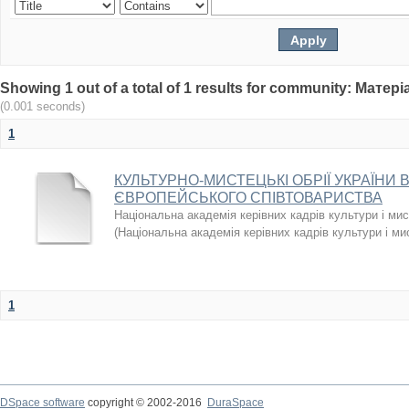
Showing 1 out of a total of 1 results for community: Мат
(0.001 seconds)
1
КУЛЬТУРНО-МИСТЕЦЬКІ ОБРІЇ УКРАЇНИ В
ЄВРОПЕЙСЬКОГО СПІВТОВАРИСТВА
Національна академія керівних кадрів культури і мис
(
Національна академія керівних кадрів культури і ми
1
DSpace software
copyright © 2002-2016
DuraSpace