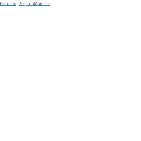
Контакти
|
Зворотній зв'язок