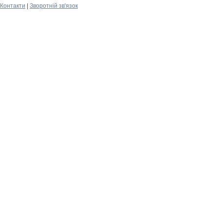
Контакти
|
Зворотній зв'язок