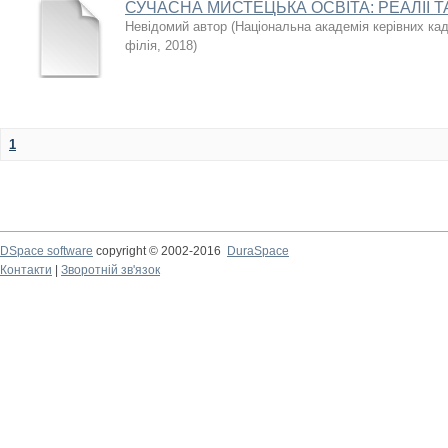
СУЧАСНА МИСТЕЦЬКА ОСВІТА: РЕАЛІЇ 
Невідомий автор
(
Національна академія керівних кад
філія
,
2018
)
1
DSpace software
copyright © 2002-2016
DuraSpace
Контакти
|
Зворотній зв'язок