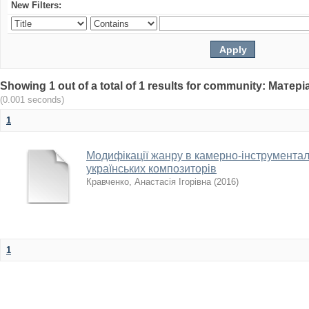
New Filters:
Showing 1 out of a total of 1 results for community: Мат
(0.001 seconds)
1
Модифікації жанру в камерно-інструментал
українських композиторів
Кравченко, Анастасія Ігорівна
(
2016
)
1