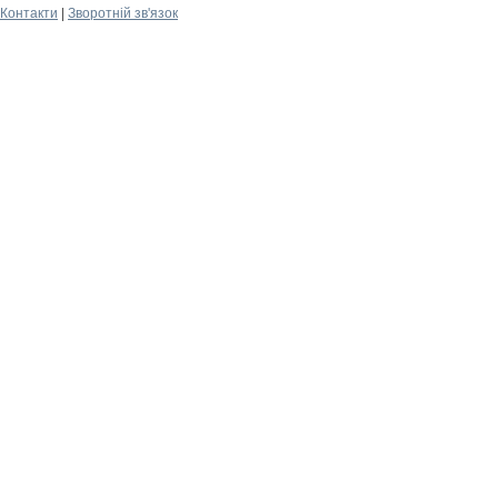
Контакти
|
Зворотній зв'язок