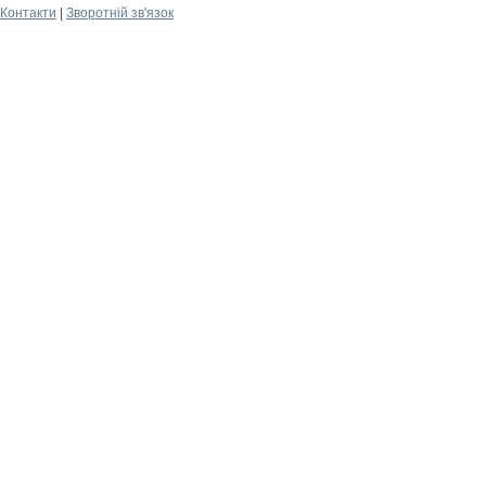
Контакти
|
Зворотній зв'язок