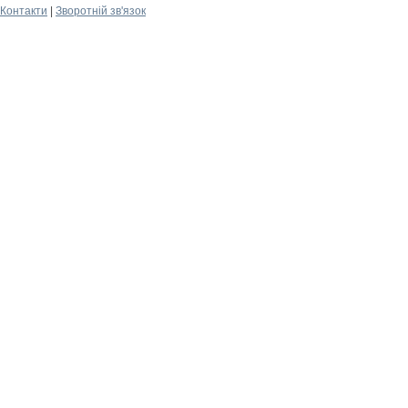
Контакти
|
Зворотній зв'язок