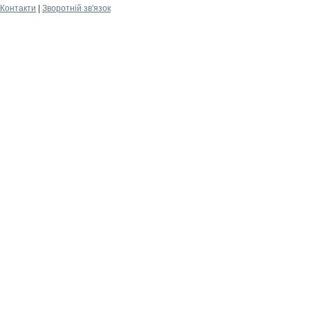
Контакти
|
Зворотній зв'язок