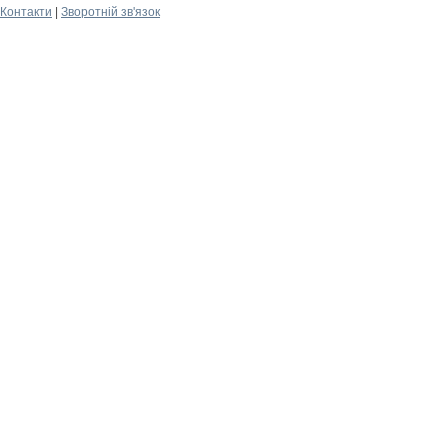
Контакти
|
Зворотній зв'язок