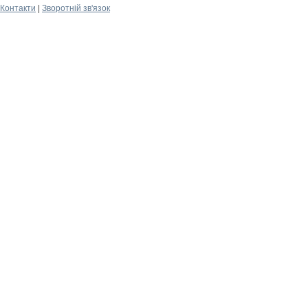
Контакти
|
Зворотній зв'язок