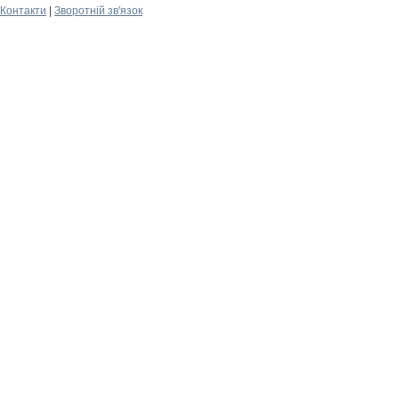
Контакти
|
Зворотній зв'язок