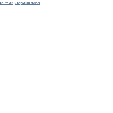
Контакти
|
Зворотній зв'язок