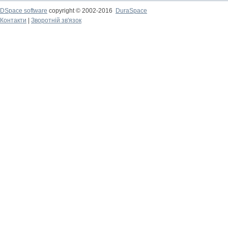
DSpace software
copyright © 2002-2016
DuraSpace
Контакти
|
Зворотній зв'язок