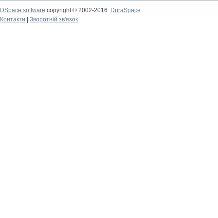
DSpace software
copyright © 2002-2016
DuraSpace
Контакти
|
Зворотній зв'язок