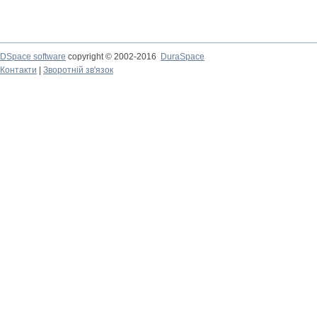
DSpace software
copyright © 2002-2016
DuraSpace
Контакти
|
Зворотній зв'язок