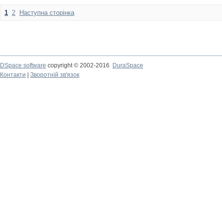
1
2
Наступна сторінка
DSpace software
copyright © 2002-2016
DuraSpace
Контакти
|
Зворотній зв'язок