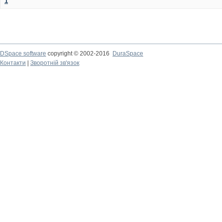
1
DSpace software
copyright © 2002-2016
DuraSpace
Контакти
|
Зворотній зв'язок