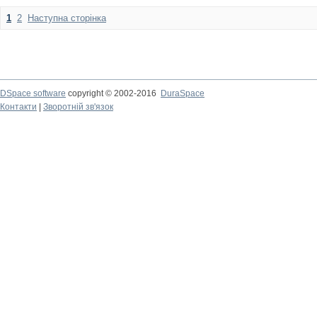
1
2
Наступна сторінка
DSpace software
copyright © 2002-2016
DuraSpace
Контакти
|
Зворотній зв'язок