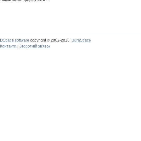
DSpace software
copyright © 2002-2016
DuraSpace
Контакти
|
Зворотній зв'язок