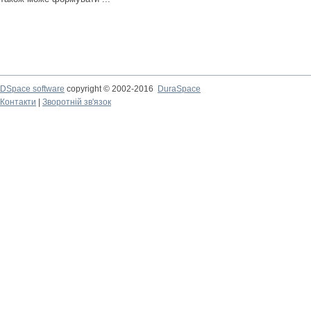
DSpace software
copyright © 2002-2016
DuraSpace
Контакти
|
Зворотній зв'язок