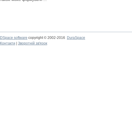
DSpace software
copyright © 2002-2016
DuraSpace
Контакти
|
Зворотній зв'язок