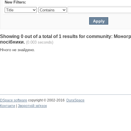
New Filters:
Showing 0 out of a total of 1 results for community: Моно
посібники.
(0.003 seconds)
Нічого не знайдено.
DSpace software
copyright © 2002-2016
DuraSpace
Контакти
|
Зворотній зв'язок