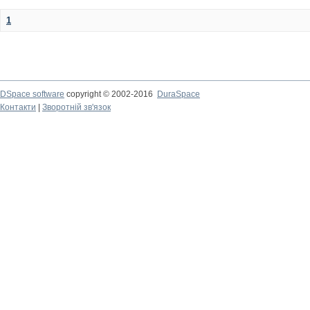
1
DSpace software
copyright © 2002-2016
DuraSpace
Контакти
|
Зворотній зв'язок