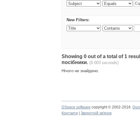
New Filters:
Showing 0 out of a total of 1 re
посібники.
(0.003 seconds)
Нічого не знайдено.
DSpace software
copyright © 2002-2016
Dur
Контакти
|
Зворотній зв'язок