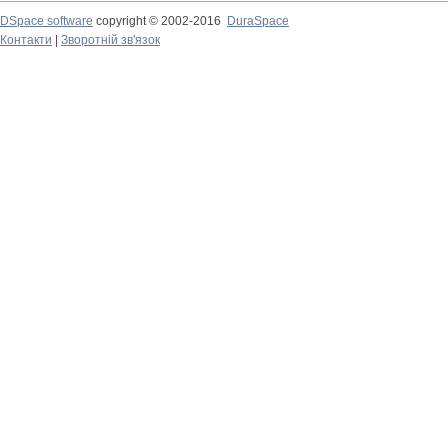
DSpace software
copyright © 2002-2016
DuraSpace
Контакти
|
Зворотній зв'язок