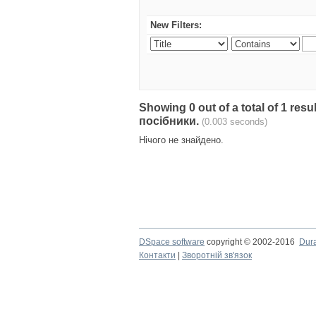
New Filters:
Showing 0 out of a total of 1 re
посібники.
(0.003 seconds)
Нічого не знайдено.
DSpace software
copyright © 2002-2016
Dur
Контакти
|
Зворотній зв'язок