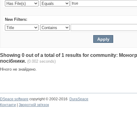
New Filters:
Showing 0 out of a total of 1 results for community: Моно
посібники.
(0.002 seconds)
Нічого не знайдено.
DSpace software
copyright © 2002-2016
DuraSpace
Контакти
|
Зворотній зв'язок