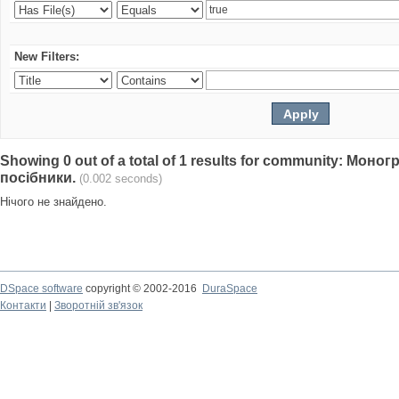
New Filters:
Showing 0 out of a total of 1 results for community: Моно
посібники.
(0.002 seconds)
Нічого не знайдено.
DSpace software
copyright © 2002-2016
DuraSpace
Контакти
|
Зворотній зв'язок