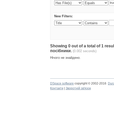
New Filters:
Showing 0 out of a total of 1 re
посібники.
(0.002 seconds)
Нічого не знайдено.
DSpace software
copyright © 2002-2016
Dur
Контакти
|
Зворотній зв'язок