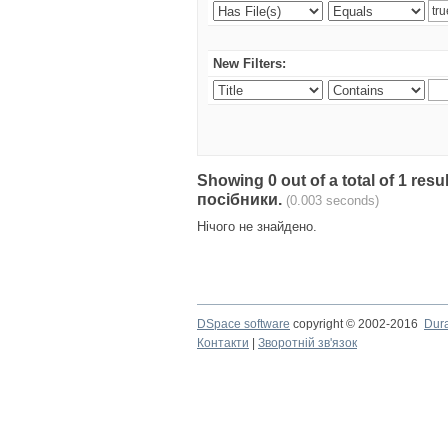
New Filters:
Showing 0 out of a total of 1 re
посібники.
(0.003 seconds)
Нічого не знайдено.
DSpace software
copyright © 2002-2016
Dur
Контакти
|
Зворотній зв'язок