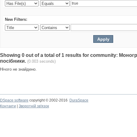
New Filters:
Showing 0 out of a total of 1 results for community: Моно
посібники.
(0.003 seconds)
Нічого не знайдено.
DSpace software
copyright © 2002-2016
DuraSpace
Контакти
|
Зворотній зв'язок