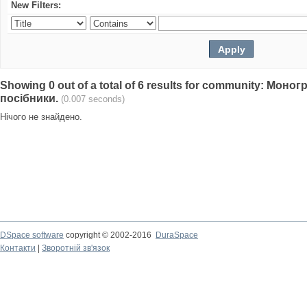
New Filters:
Showing 0 out of a total of 6 results for community: Моно
посібники.
(0.007 seconds)
Нічого не знайдено.
DSpace software
copyright © 2002-2016
DuraSpace
Контакти
|
Зворотній зв'язок