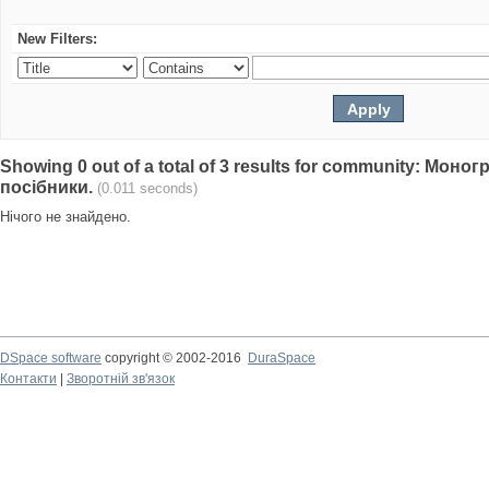
New Filters:
Showing 0 out of a total of 3 results for community: Моно
посібники.
(0.011 seconds)
Нічого не знайдено.
DSpace software
copyright © 2002-2016
DuraSpace
Контакти
|
Зворотній зв'язок