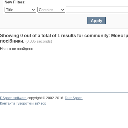
New Filters:
Showing 0 out of a total of 1 results for community: Моно
посібники.
(0.006 seconds)
Нічого не знайдено.
DSpace software
copyright © 2002-2016
DuraSpace
Контакти
|
Зворотній зв'язок