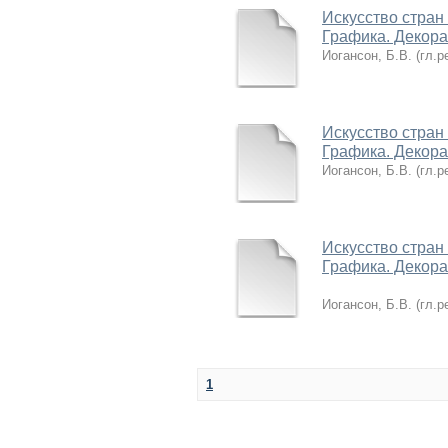
Искусство стран
Графика. Декорат
Иогансон, Б.В. (гл.р
Искусство стран
Графика. Декора
Иогансон, Б.В. (гл.р
Искусство стран
Графика. Декора
Иогансон, Б.В. (гл.р
1